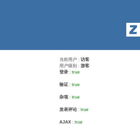
当前用户 :
访客
用户级别 :
游客
登录
:
true
验证
:
true
杂项
:
true
发表评论
:
true
AJAX
:
true