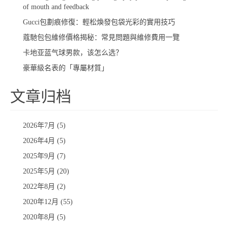
of mouth and feedback
​Gucci包劃痕修復：輕松煥發包袋光彩的實用技巧
蔻馳包包維修價格揭秘：常見問題與維修費用一覽
卡地亚蓝气球男款，该怎么选？
豪華級名表的「專屬材質」
文章归档
2026年7月 (5)
2026年4月 (5)
2025年9月 (7)
2025年5月 (20)
2022年8月 (2)
2020年12月 (55)
2020年8月 (5)