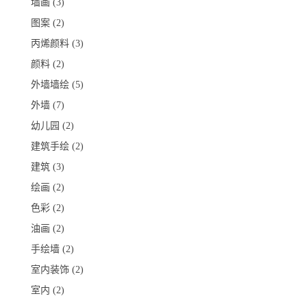
墙画
(3)
图案
(2)
丙烯颜料
(3)
颜料
(2)
外墙墙绘
(5)
外墙
(7)
幼儿园
(2)
建筑手绘
(2)
建筑
(3)
绘画
(2)
色彩
(2)
油画
(2)
手绘墙
(2)
室内装饰
(2)
室内
(2)