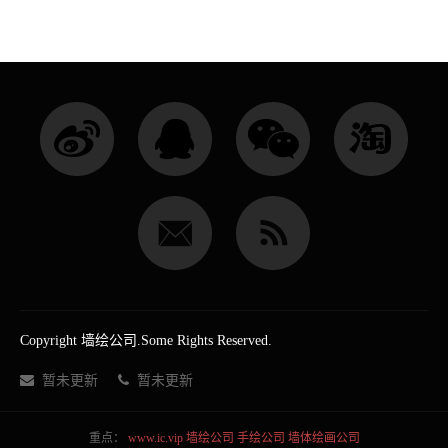
Copyright 墙绘公司.Some Rights Reserved.
暂未更新
暂未更新
重点：
www.ic.vip
墙绘公司
手绘公司
墙体绘画公司