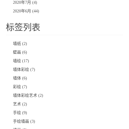
2020年7月 (4)
2020年6月 (44)
标签列表
墙纸
(2)
壁画
(6)
墙绘
(17)
墙体彩绘
(7)
墙体
(6)
彩绘
(7)
墙体彩绘艺术
(2)
艺术
(2)
手绘
(9)
手绘墙画
(3)