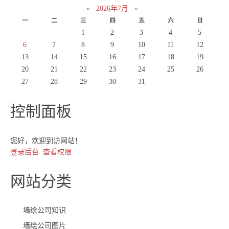
«
2026年7月
»
一
二
三
四
五
六
日
1
2
3
4
5
6
7
8
9
10
11
12
13
14
15
16
17
18
19
20
21
22
23
24
25
26
27
28
29
30
31
控制面板
您好，欢迎到访网站！
登录后台
查看权限
网站分类
墙绘公司知识
墙绘公司图片