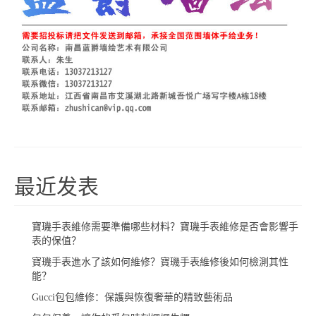
最近发表
​寶璣手表維修需要準備哪些材料？寶璣手表維修是否會影響手
表的保值？
​寶璣手表進水了該如何維修？寶璣手表維修後如何檢測其性
能？
Gucci包包維修：保護與恢復奢華的精致藝術品