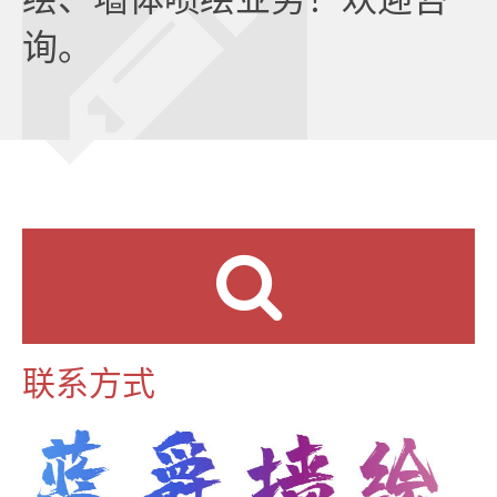
询。
联系方式