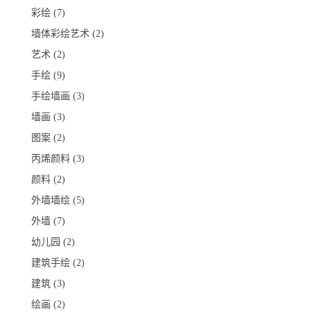
彩绘
(7)
墙体彩绘艺术
(2)
艺术
(2)
手绘
(9)
手绘墙画
(3)
墙画
(3)
图案
(2)
丙烯颜料
(3)
颜料
(2)
外墙墙绘
(5)
外墙
(7)
幼儿园
(2)
建筑手绘
(2)
建筑
(3)
绘画
(2)