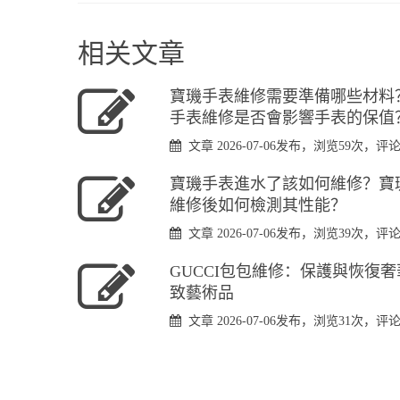
相关文章
​寶璣手表維修需要準備哪些材料
手表維修是否會影響手表的保值
文章 2026-07-06发布，浏览59次，评
​寶璣手表進水了該如何維修？寶
維修後如何檢測其性能？
文章 2026-07-06发布，浏览39次，评
GUCCI包包維修：保護與恢復
致藝術品
文章 2026-07-06发布，浏览31次，评