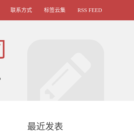
联系方式
标签云集
RSS FEED
司
。
最近发表