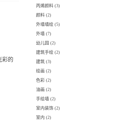
丙烯颜料
(3)
颜料
(2)
外墙墙绘
(5)
外墙
(7)
幼儿园
(2)
建筑手绘
(2)
光彩的
建筑
(3)
绘画
(2)
色彩
(2)
油画
(2)
手绘墙
(2)
室内装饰
(2)
室内
(2)