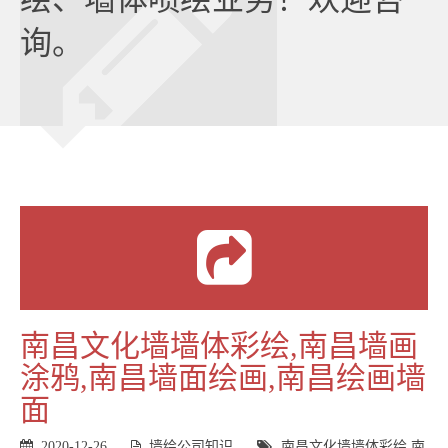
询。
南昌文化墙墙体彩绘,南昌墙画
涂鸦,南昌墙面绘画,南昌绘画墙
面
2020-12-26
墙绘公司知识
南昌文化墙墙体彩绘
南