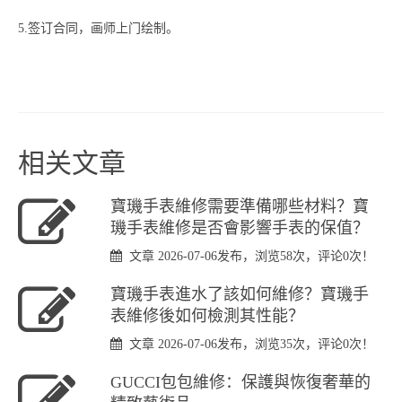
5.签订合同，画师上门绘制。
相关文章
​寶璣手表維修需要準備哪些材料？寶
璣手表維修是否會影響手表的保值？
文章 2026-07-06发布，浏览58次，评论0次！
​寶璣手表進水了該如何維修？寶璣手
表維修後如何檢測其性能？
文章 2026-07-06发布，浏览35次，评论0次！
GUCCI包包維修：保護與恢復奢華的