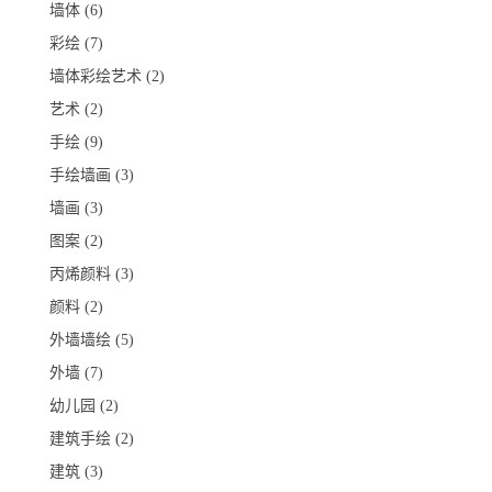
墙体
(6)
彩绘
(7)
墙体彩绘艺术
(2)
艺术
(2)
手绘
(9)
手绘墙画
(3)
墙画
(3)
图案
(2)
丙烯颜料
(3)
颜料
(2)
外墙墙绘
(5)
外墙
(7)
幼儿园
(2)
建筑手绘
(2)
建筑
(3)