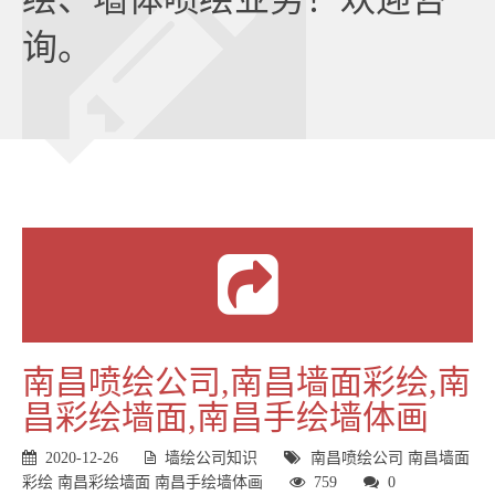
询。
南昌喷绘公司,南昌墙面彩绘,南
昌彩绘墙面,南昌手绘墙体画
2020-12-26
墙绘公司知识
南昌喷绘公司
南昌墙面
彩绘
南昌彩绘墙面
南昌手绘墙体画
759
0