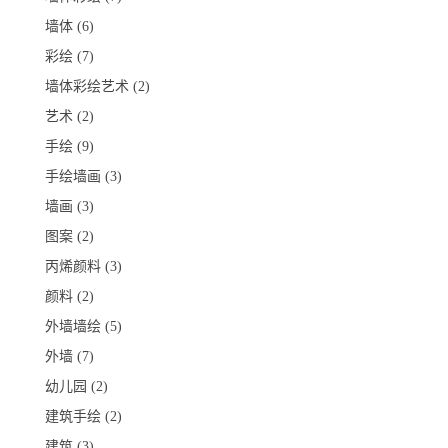
墙体
(6)
彩绘
(7)
墙体彩绘艺术
(2)
艺术
(2)
手绘
(9)
手绘墙画
(3)
墙画
(3)
图案
(2)
丙烯颜料
(3)
颜料
(2)
外墙墙绘
(5)
外墙
(7)
幼儿园
(2)
建筑手绘
(2)
建筑
(3)