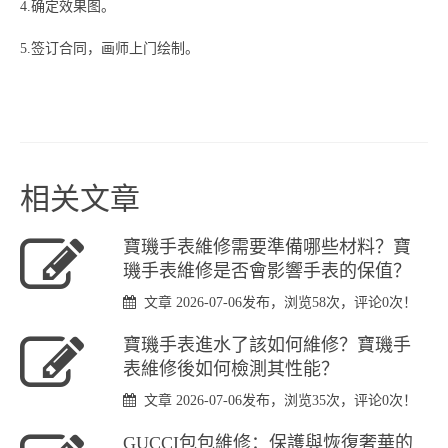
4.确定效果图。
5.签订合同，画师上门绘制。
相关文章
​寶璣手表維修需要準備哪些材料？寶
璣手表維修是否會影響手表的保值？
文章 2026-07-06发布，浏览58次，评论0次！
​寶璣手表進水了該如何維修？寶璣手
表維修後如何檢測其性能？
文章 2026-07-06发布，浏览35次，评论0次！
GUCCI包包維修：保護與恢復奢華的